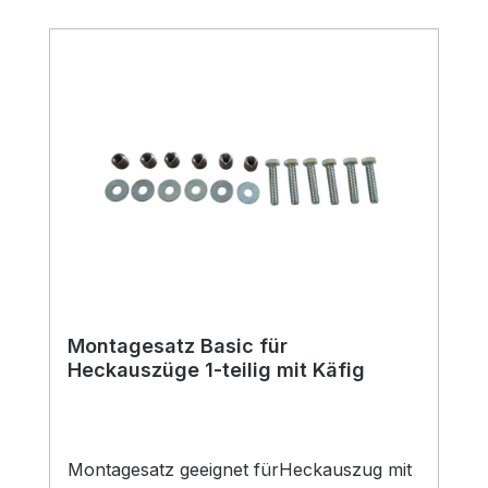
Montagesatz Basic für
Heckauszüge 1-teilig mit Käfig
Montagesatz geeignet fürHeckauszug mit