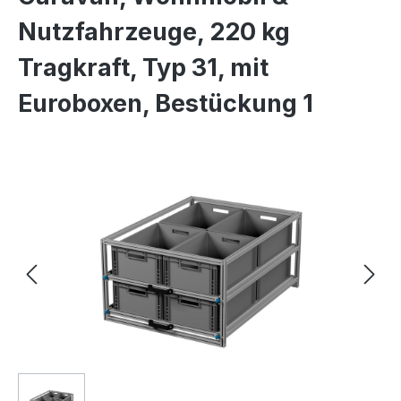
Nutzfahrzeuge, 220 kg
Tragkraft, Typ 31, mit
Euroboxen, Bestückung 1
Bildergalerie überspringen