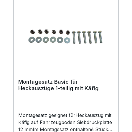
Montagesatz Basic für
Heckauszüge 1-teilig mit Käfig
Montagesatz geeignet fürHeckauszug mit
Käfig auf Fahrzeugboden Siebdruckplatte
12 mmIm Montagesatz enthalten6 Stück