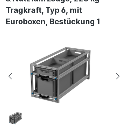
Tragkraft, Typ 6, mit
Euroboxen, Bestückung 1
Bildergalerie überspringen